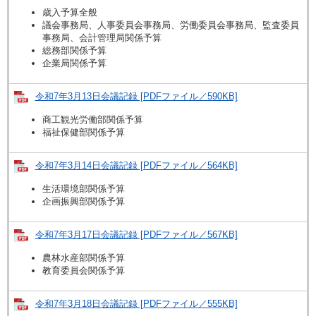
歳入予算全般
議会事務局、人事委員会事務局、労働委員会事務局、監査委員
事務局、会計管理局関係予算
総務部関係予算
企業局関係予算
令和7年3月13日会議記録 [PDFファイル／590KB]
商工観光労働部関係予算
福祉保健部関係予算
令和7年3月14日会議記録 [PDFファイル／564KB]
生活環境部関係予算
企画振興部関係予算
令和7年3月17日会議記録 [PDFファイル／567KB]
農林水産部関係予算
教育委員会関係予算
令和7年3月18日会議記録 [PDFファイル／555KB]