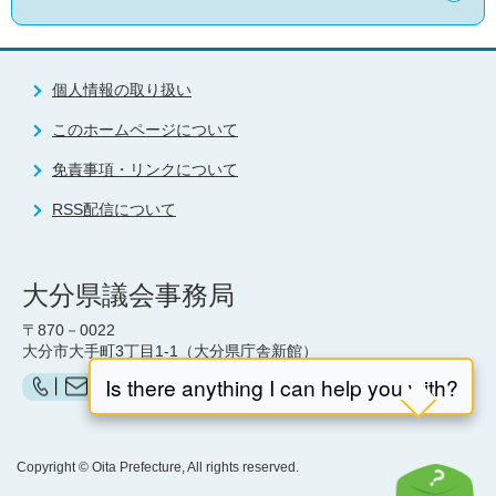
個人情報の取り扱い
このホームページについて
免責事項・リンクについて
RSS配信について
大分県議会事務局
〒870－0022
大分市大手町3丁目1-1（大分県庁舎新館）
お問い合わせ（県議会事務局）はこちら
Copyright © Oita Prefecture, All rights reserved.