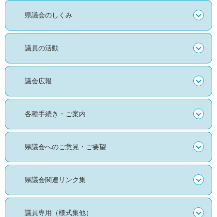
県議会のしくみ
議員の活動
議会広報
各種手続き・ご案内
県議会へのご意見・ご要望
県議会関連リンク集
議員専用（様式集他）