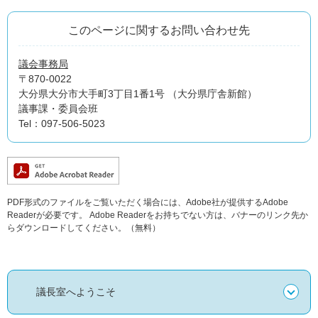
このページに関するお問い合わせ先
議会事務局
〒870-0022
大分県大分市大手町3丁目1番1号 （大分県庁舎新館）
議事課・委員会班
Tel：097-506-5023
PDF形式のファイルをご覧いただく場合には、Adobe社が提供するAdobe
Readerが必要です。
Adobe Readerをお持ちでない方は、バナーのリンク先か
らダウンロードしてください。（無料）
議長室へようこそ