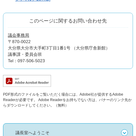
このページに関するお問い合わせ先
議会事務局
〒870-0022
大分県大分市大手町3丁目1番1号 （大分県庁舎新館）
議事課・委員会班
Tel：097-506-5023
PDF形式のファイルをご覧いただく場合には、Adobe社が提供するAdobe
Readerが必要です。
Adobe Readerをお持ちでない方は、バナーのリンク先か
らダウンロードしてください。（無料）
議長室へようこそ