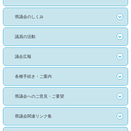
県議会のしくみ
議員の活動
議会広報
各種手続き・ご案内
県議会へのご意見・ご要望
県議会関連リンク集