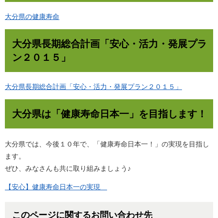
大分県の健康寿命
大分県長期総合計画「安心・活力・発展プラ
ン２０１５」
大分県長期総合計画「安心・活力・発展プラン２０１５」
大分県は「健康寿命日本一」を目指します！
大分県では、今後１０年で、「健康寿命日本一！」の実現を目指し
ます。
ぜひ、みなさんも共に取り組みましょう♪
【安心】健康寿命日本一の実現
このページに関するお問い合わせ先