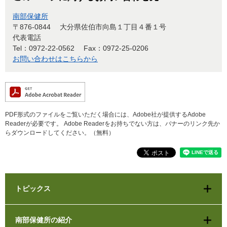
南部保健所
〒876-0844
大分県佐伯市向島１丁目４番１号
代表電話
Tel：0972-22-0562
Fax：0972-25-0206
お問い合わせはこちらから
PDF形式のファイルをご覧いただく場合には、Adobe社が提供するAdobe
Readerが必要です。
Adobe Readerをお持ちでない方は、バナーのリンク先か
らダウンロードしてください。（無料）
トピックス
南部保健所の紹介