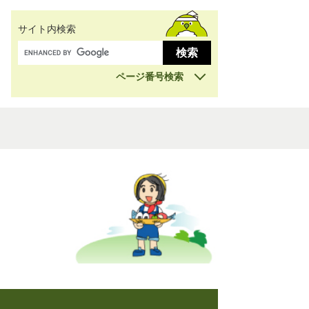
サイト内検索
ページ番号検索