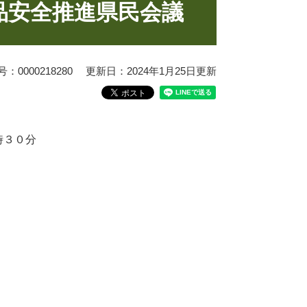
品安全推進県民会議
0000218280
更新日：2024年1月25日更新
時３０分