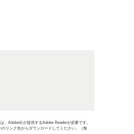
Adobe社が提供するAdobe Readerが必要です。
、バナーのリンク先からダウンロードしてください。（無