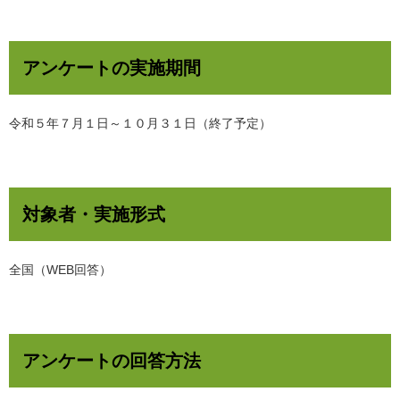
アンケートの実施期間
令和５年７月１日～１０月３１日（終了予定）
対象者・実施形式
全国（WEB回答）
アンケートの回答方法