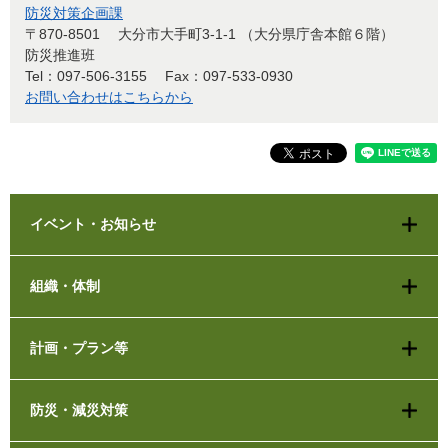
防災対策企画課
〒870-8501
大分市大手町3-1-1 （大分県庁舎本館６階）
防災推進班
Tel：097-506-3155
Fax：097-533-0930
お問い合わせはこちらから
イベント・お知らせ
組織・体制
計画・プラン等
防災・減災対策