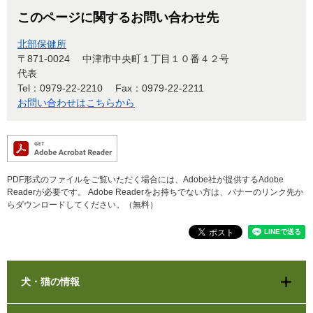
このページに関するお問い合わせ先
北部保健所
〒871-0024
中津市中央町１丁目１０番４２号
代表
Tel：0979-22-2210
Fax：0979-22-2211
お問い合わせはこちらから
PDF形式のファイルをご覧いただく場合には、Adobe社が提供するAdobe
Readerが必要です。
Adobe Readerをお持ちでない方は、バナーのリンク先か
らダウンロードしてください。（無料）
犬・猫の情報