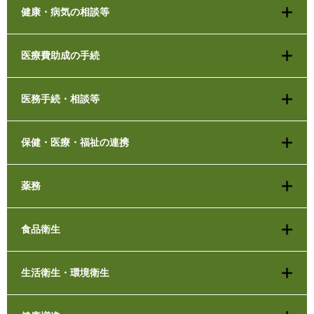
健康・病気の相談等
医療費助成の手続
医務手続・相談等
保健・医療・福祉の連携
薬務
食品衛生
生活衛生・環境衛生