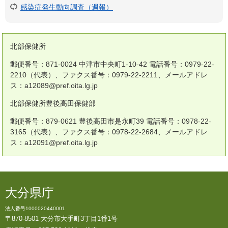
感染症発生動向調査（週報）
北部保健所
郵便番号：871-0024 中津市中央町1-10-42 電話番号：0979-22-
2210（代表）、ファクス番号：0979-22-2211、メールアドレ
ス：a12089@pref.oita.lg.jp
北部保健所豊後高田保健部
郵便番号：879-0621 豊後高田市是永町39 電話番号：0978-22-
3165（代表）、ファクス番号：0978-22-2684、メールアドレ
ス：a12091@pref.oita.lg.jp
大分県庁
法人番号1000020440001
〒870-8501 大分市大手町3丁目1番1号