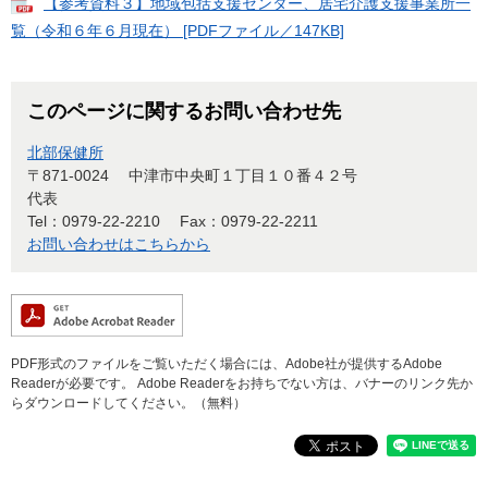
【参考資料３】地域包括支援センター、居宅介護支援事業所一
覧（令和６年６月現在） [PDFファイル／147KB]
このページに関するお問い合わせ先
北部保健所
〒871-0024
中津市中央町１丁目１０番４２号
代表
Tel：0979-22-2210
Fax：0979-22-2211
お問い合わせはこちらから
PDF形式のファイルをご覧いただく場合には、Adobe社が提供するAdobe
Readerが必要です。
Adobe Readerをお持ちでない方は、バナーのリンク先か
らダウンロードしてください。（無料）