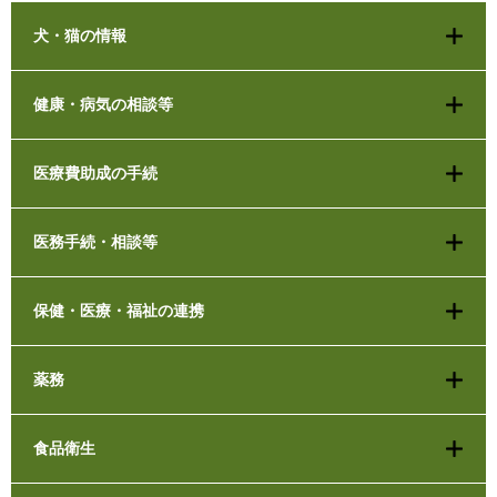
犬・猫の情報
健康・病気の相談等
医療費助成の手続
医務手続・相談等
保健・医療・福祉の連携
薬務
食品衛生