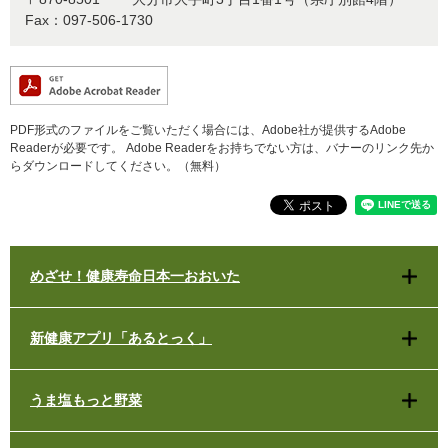
Fax：097-506-1730
PDF形式のファイルをご覧いただく場合には、Adobe社が提供するAdobe
Readerが必要です。
Adobe Readerをお持ちでない方は、バナーのリンク先か
らダウンロードしてください。（無料）
めざせ！健康寿命日本一おおいた
新健康アプリ「あるとっく」
うま塩もっと野菜