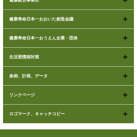
健康経営事業所
健康寿命日本一おおいた創造会議
健康寿命日本一おうえん企業・団体
生活習慣病対策
条例、計画、データ
リンクページ
ロゴマーク、キャッチコピー