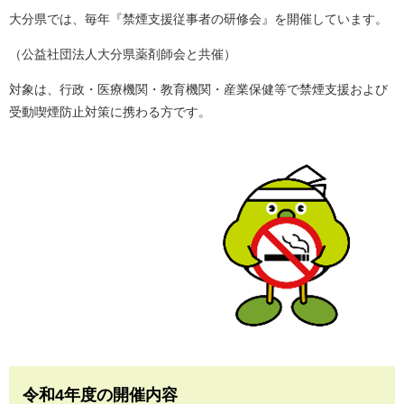
大分県では、毎年『禁煙支援従事者の研修会』を開催しています。
（公益社団法人大分県薬剤師会と共催）
対象は、行政・医療機関・教育機関・産業保健等で禁煙支援および
受動喫煙防止対策に携わる方です。
令和4年度の開催内容