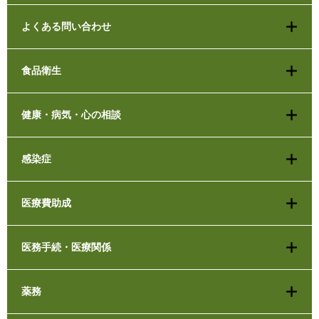
よくある問い合わせ
食品衛生
健康・病気・心の相談
感染症
医療費助成
医務手続・医療関係
薬務