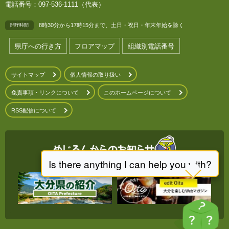
電話番号：097-536-1111（代表）
8時30分から17時15分まで、土日・祝日・年末年始を除く
開庁時間
県庁への行き方
フロアマップ
組織別電話番号
サイトマップ
個人情報の取り扱い
免責事項・リンクについて
このホームページについて
RSS配信について