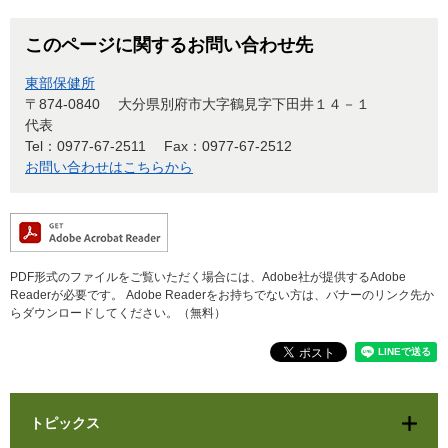
このページに関するお問い合わせ先
東部保健所
〒874-0840
大分県別府市大字鶴見字下田井１４－１
代表
Tel：0977-67-2511
Fax：0977-67-2512
お問い合わせはこちらから
PDF形式のファイルをご覧いただく場合には、Adobe社が提供するAdobe
Readerが必要です。
Adobe Readerをお持ちでない方は、バナーのリンク先か
らダウンロードしてください。（無料）
トピックス