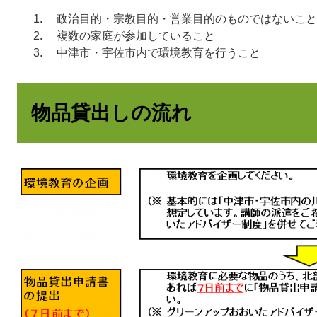
政治目的・宗教目的・営業目的のものではないこと
複数の家庭が参加していること
中津市・宇佐市内で環境教育を行うこと
物品貸出しの流れ