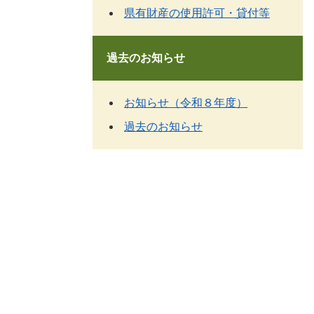
県有財産の使用許可・貸付等
過去のお知らせ
お知らせ（令和８年度）
過去のお知らせ