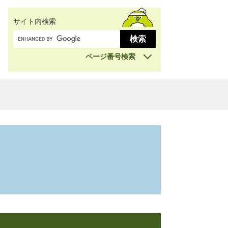
サイト内検索
ページ番号検索