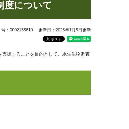
制度について
：0002155610
更新日：2025年1月5日更新
を支援することを目的として、水生生物調査