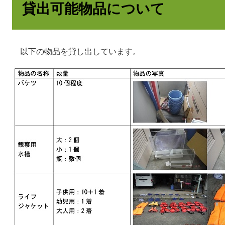
貸出可能物品について
以下の物品を貸し出しています。