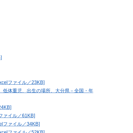
]
elファイル／23KB]
、低体重児、出生の場所、大分県－全国・年
KB]
ァイル／61KB]
lファイル／34KB]
elファイル／52KB]