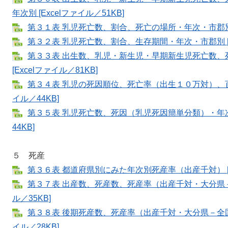
年次別 [Excelファイル／51KB]
第３１表 乳児死亡数、割合、死亡の場所・年次・市郡別 [E
第３２表 乳児死亡数、割合、生存期間・年次・市郡別 [Ex
第３３表 出生数、乳児・新生児・早期新生児死亡数、
[Excelファイル／81KB]
第３４表 乳児の死因順位、死亡率（出生１０万対）、百分
イル／44KB]
第３５表 乳児死亡数、死因（乳児死因簡単分類）・年次・
44KB]
５ 死産
第３６表 都道府県別にみた年次別死産率（出産千対） [Ex
第３７表 出産数、死産数、死産率（出産千対・大分県－全
ル／35KB]
第３８表 後期死産数、死産率（出産千対・大分県－全国）
イル／28KB]