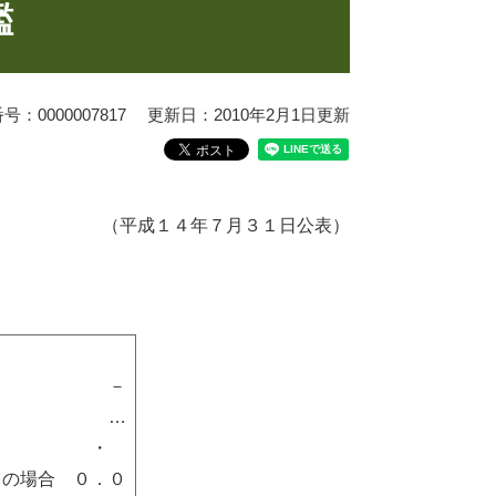
鑑
：0000007817
更新日：2010年2月1日更新
（平成１４年７月３１日公表）
場合 －
場合 …
い場合 ・
の場合 ０．０