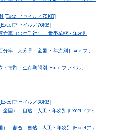
xcelファイル／75KB]
celファイル／76KB]
死亡率（出生千対）、 世帯業態・年次別
率、大分県－全国 ・年次別 [Excelファ
市郡・生存期間別 [Excelファイル／
celファイル／38KB]
国）、自然－人工・年次別 [Excelファイ
、割合、自然－人工・年次別 [Excelファ