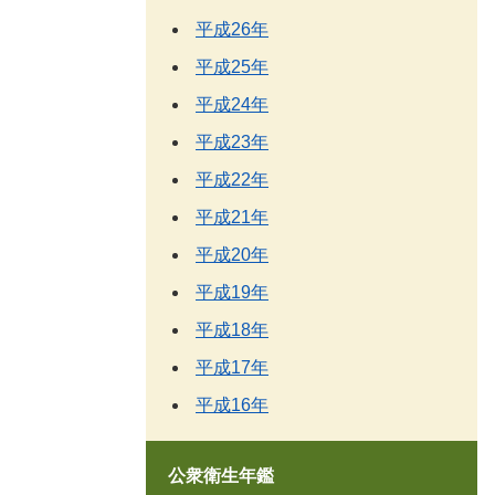
平成26年
平成25年
平成24年
平成23年
平成22年
平成21年
平成20年
平成19年
平成18年
平成17年
平成16年
公衆衛生年鑑