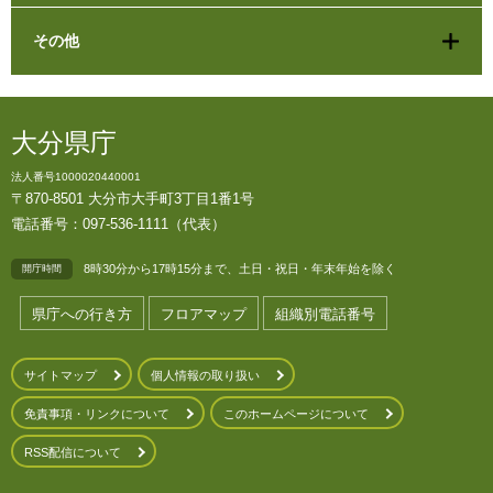
その他
大分県庁
法人番号1000020440001
〒870-8501 大分市大手町3丁目1番1号
電話番号：097-536-1111（代表）
8時30分から17時15分まで、土日・祝日・年末年始を除く
開庁時間
県庁への行き方
フロアマップ
組織別電話番号
サイトマップ
個人情報の取り扱い
免責事項・リンクについて
このホームページについて
RSS配信について