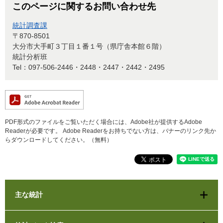
このページに関するお問い合わせ先
統計調査課
〒870-8501
大分市大手町３丁目１番１号（県庁舎本館６階）
統計分析班
Tel：097-506-2446・2448・2447・2442・2495
PDF形式のファイルをご覧いただく場合には、Adobe社が提供するAdobe
Readerが必要です。
Adobe Readerをお持ちでない方は、バナーのリンク先か
らダウンロードしてください。（無料）
主な統計