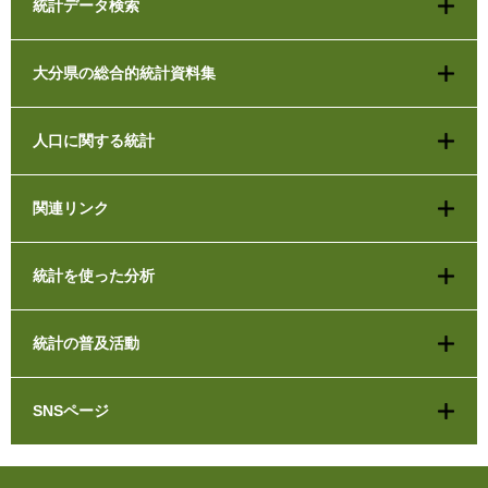
統計データ検索
大分県の総合的統計資料集
人口に関する統計
関連リンク
統計を使った分析
統計の普及活動
SNSページ