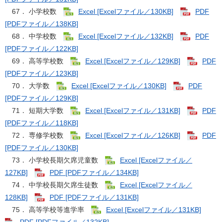
67． 小学校数
Excel [Excelファイル／130KB]
PDF
[PDFファイル／138KB]
68． 中学校数
Excel [Excelファイル／132KB]
PDF
[PDFファイル／122KB]
69． 高等学校数
Excel [Excelファイル／129KB]
PDF
[PDFファイル／123KB]
70． 大学数
Excel [Excelファイル／130KB]
PDF
[PDFファイル／129KB]
71． 短期大学数
Excel [Excelファイル／131KB]
PDF
[PDFファイル／118KB]
72． 専修学校数
Excel [Excelファイル／126KB]
PDF
[PDFファイル／130KB]
73． 小学校長期欠席児童数
Excel [Excelファイル／
127KB]
PDF [PDFファイル／134KB]
74． 中学校長期欠席生徒数
Excel [Excelファイル／
128KB]
PDF [PDFファイル／131KB]
75． 高等学校等進学率
Excel [Excelファイル／131KB]